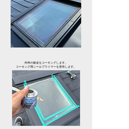
外枠の板金をコーキングします。
コーキング用シールプライマーを塗布します。