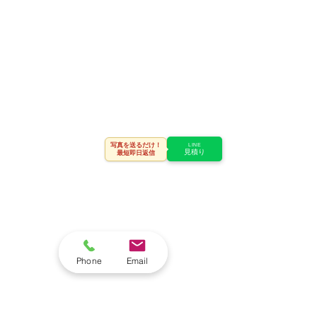
写真を送るだけ！
LINE
見積り
最短即日返信
Phone
Email