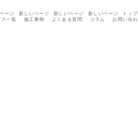
ページ
新しいページ
新しいページ
新しいページ
トップ
ビス一覧
施工事例
よくある質問
コラム
お問い合わ