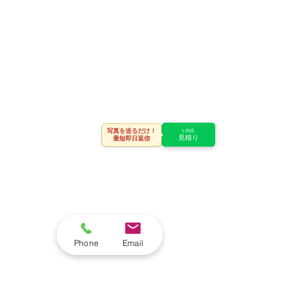
写真を送るだけ！
LINE
見積り
最短即日返信
Phone
Email