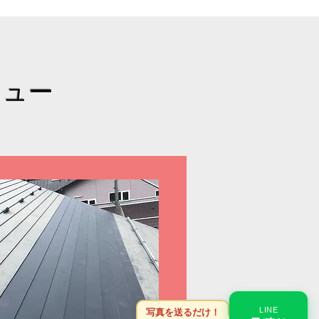
ニュー
LINE
写真を送るだけ！