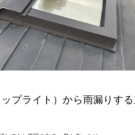
トップライト）から雨漏りする