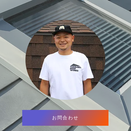
お問合わせ