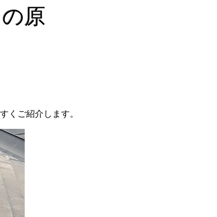
りの原
すくご紹介します。