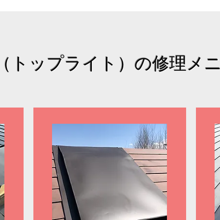
（トップライト）の修理メ