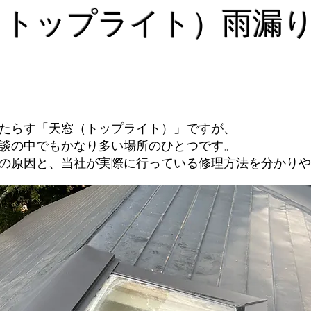
トップライト）雨漏
たらす「天窓（トップライト）」ですが、
談の中でもかなり多い場所のひとつです。
の原因と、当社が実際に行っている修理方法を分かりや