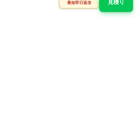
見積り
最短即日返信