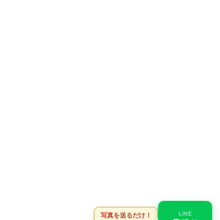
LINE
写真を送るだけ！