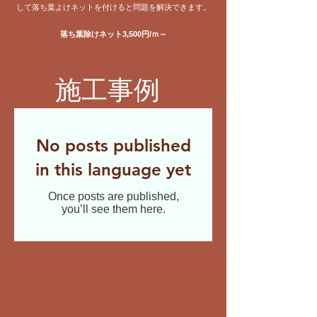
して落ち葉よけネットを付けると問題を解決できます。
落ち葉除けネット3,500円/ｍ～
施工事例
No posts published
in this language yet
Once posts are published,
you’ll see them here.