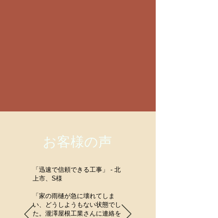
お客様の声
「迅速で信頼できる工事」 - 北
上市、S様
「家の雨樋が急に壊れてしま
い、どうしようもない状態でし
た。瀧澤屋根工業さんに連絡を