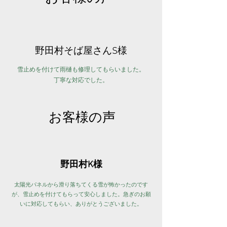
野田村そば屋さんS様
​雪止めを付けて雨樋も修理してもらいました。
丁寧な対応でした。
お客様の声
野田村K様
太陽光パネルから滑り落ちてくる雪が怖かったのです
が、雪止めを付けてもらって安心しました。急ぎのお願
いに対応してもらい、ありがとうございました。