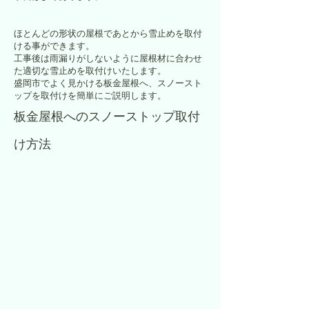
ほとんどの形状の屋根であとから雪止めを取付
ける事ができます。
工事後は雨漏りがしないように屋根材に合わせ
た適切な雪止めを取付けいたします。
盛岡市でよく見かける板金屋根へ、スノースト
ップを取付けを簡単にご説明します。
板金屋根へのスノーストップ取付
け方法