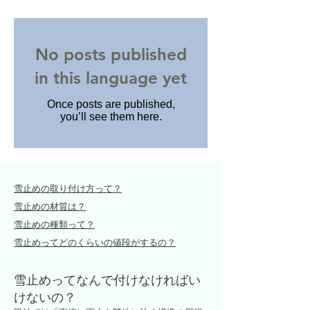
No posts published
in this language yet
Once posts are published,
you’ll see them here.
雪止めの取り付け方って？
雪止めの材質は？
雪止めの種類って？
雪止めってどのくらいの値段がするの？
雪止めってなんで付けなければい
けないの？