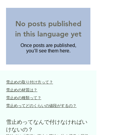
No posts published
in this language yet
Once posts are published,
you’ll see them here.
雪止めの取り付け方って？
雪止めの材質は？
雪止めの種類って？
雪止めってどのくらいの値段がするの？
雪止めってなんで付けなければい
けないの？