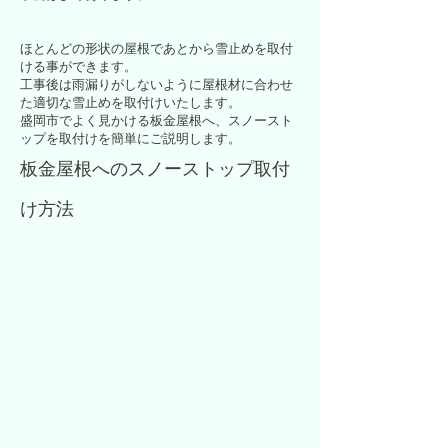
ほとんどの形状の屋根であとから雪止めを取付
ける事ができます。
工事後は雨漏りがしないように屋根材に合わせ
た適切な雪止めを取付けいたします。
盛岡市でよく見かける板金屋根へ、スノースト
ップを取付けを簡単にご説明します。
板金屋根へのスノーストップ取付
け方法