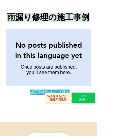
雨漏り修理の施工事例
No posts published
in this language yet
Once posts are published,
you’ll see them here.
施工事例をもっと見る
写真を送るだけ！
LINE
見積り
最短即日返信