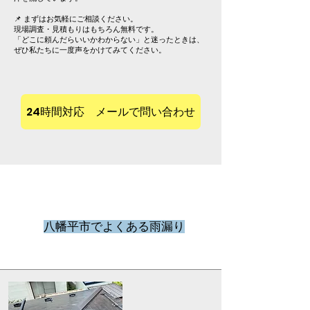
📌 まずはお気軽にご相談ください。
現場調査・見積もりはもちろん無料です。
「どこに頼んだらいいかわからない」と迷ったときは、
ぜひ私たちに一度声をかけてみてください。
24時間対応 メールで問い合わせ
八幡平市でよくある雨漏り