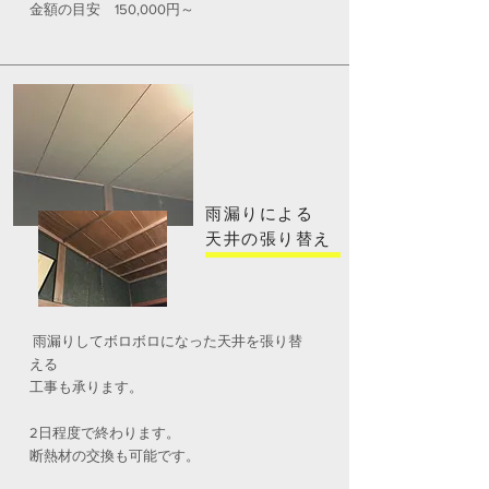
​金額の目安 150,000円～
雨漏りによる
天井の張り替え
雨漏りしてボロボロになった天井を張り替
える
工事も承ります。
2日程度で終わります。
断熱材の交換も可能です。