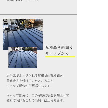
瓦棒葺き雨漏り
​キャップから
岩手県でよく見られる屋根材の瓦棒葺き
雪止金具を付けていたところなど
キャップ部分から雨漏りします。
キャップ部分に、コの字型に板金を加工して
被せてあげることで雨漏りは止まります。