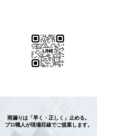
電話 0196568345
雨漏りは「早く・正しく」止める。
プロ職人が現場目線でご提案します。